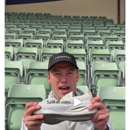
Spill av video