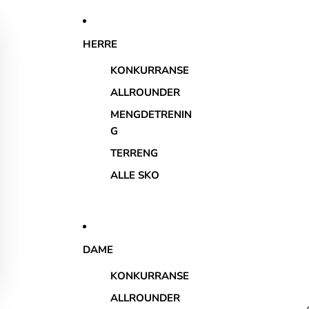
HERRE
KONKURRANSE
ALLROUNDER
MENGDETRENIN
G
TERRENG
ALLE SKO
DAME
KONKURRANSE
ALLROUNDER