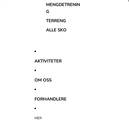
MENGDETRENIN
G
TERRENG
ALLE SKO
AKTIVITETER
OM OSS
FORHANDLERE
MER